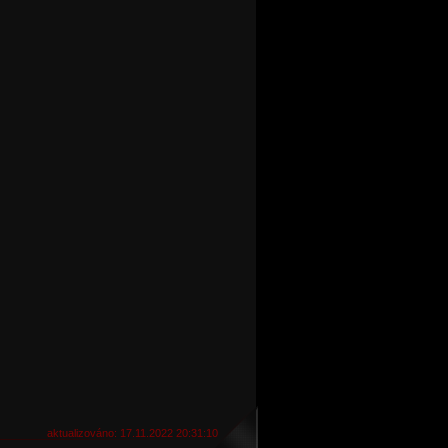
aktualizováno: 17.11.2022 20:31:10