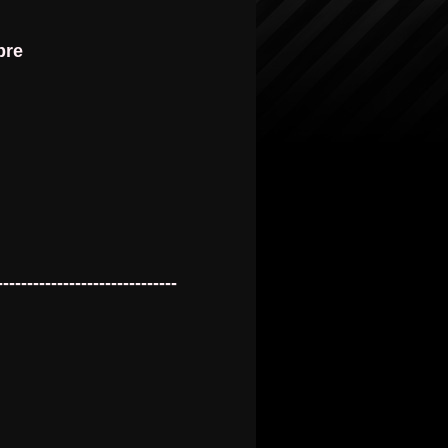
bre
------------------------------