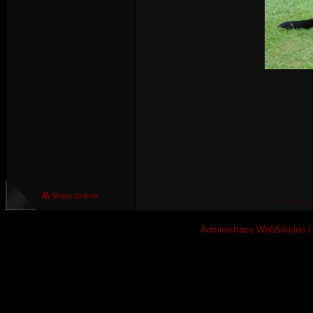
Mapa stránek
Administrace WebSnadno
|